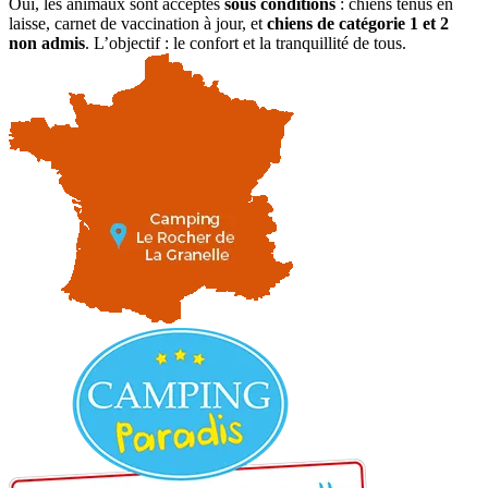
Oui, les animaux sont acceptés
sous conditions
: chiens tenus en
laisse, carnet de vaccination à jour, et
chiens de catégorie 1 et 2
non admis
. L’objectif : le confort et la tranquillité de tous.