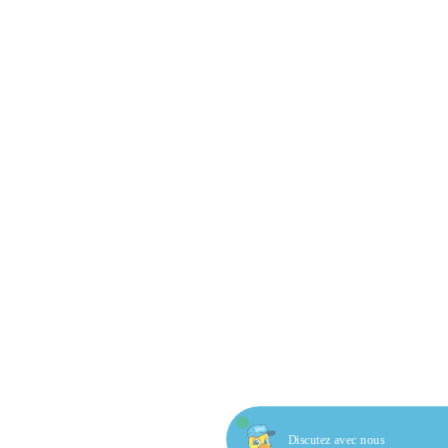
Discutez avec nous