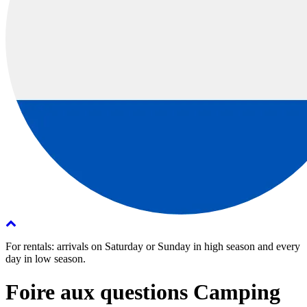
For rentals: arrivals on Saturday or Sunday in high season and every
day in low season.
Foire aux questions Camping