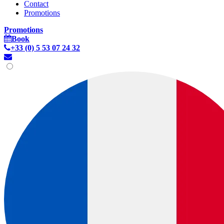
Contact
Promotions
Promotions
Book
+33 (0) 5 53 07 24 32