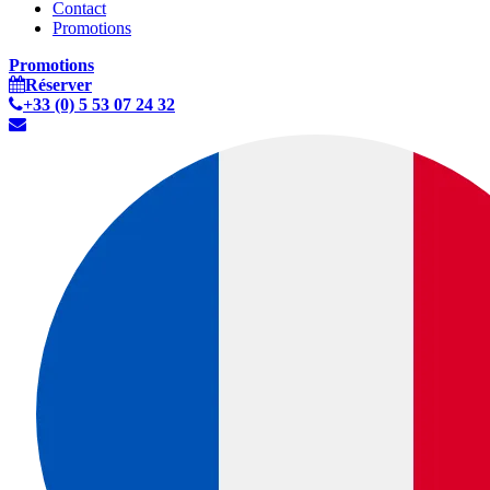
Contact
Promotions
Promotions
Réserver
+33 (0) 5 53 07 24 32