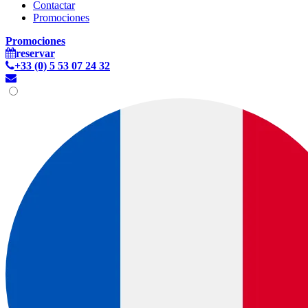
Contactar
Promociones
Promociones
reservar
+33 (0) 5 53 07 24 32