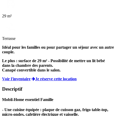
29 m²
Terrasse
Idéal pour les familles ou pour partager un séjour avec un autre
couple.
Le plus :
surface de 29 m² - Possibilité de mettre un lit bébé
dans la chambre des parents.
Canapé convertible dans le salon.
Voir l'inventaire
Je réserve cette location
Descriptif
Mobil-Home essentiel Famille
- Une cuisine équipée : plaque de cuisson gaz, frigo table-top,
micro-ondes, cafetière électrique et vaisselle.