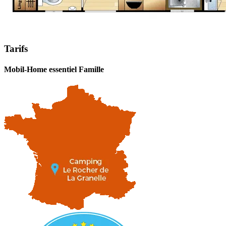
Tarifs
Mobil-Home essentiel Famille