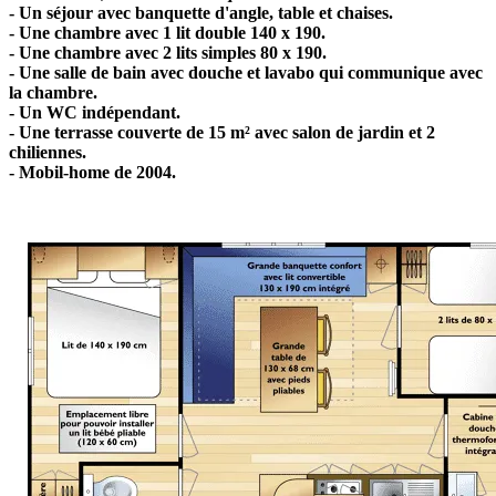
- Un séjour avec banquette d'angle, table et chaises.
- Une chambre avec 1 lit double 140 x 190.
- Une chambre avec 2 lits simples 80 x 190.
- Une salle de bain avec douche et lavabo qui communique avec
la chambre.
- Un WC indépendant.
- Une terrasse couverte de 15 m² avec salon de jardin et 2
chiliennes.
- Mobil-home de 2004.