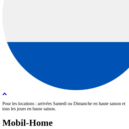
Pour les locations : arrivées Samedi ou Dimanche en haute saison et
tous les jours en basse saison.
Mobil-Home