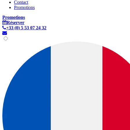
Contact
Promotions
Promotions
Réserver
+33 (0) 5 53 07 24 32