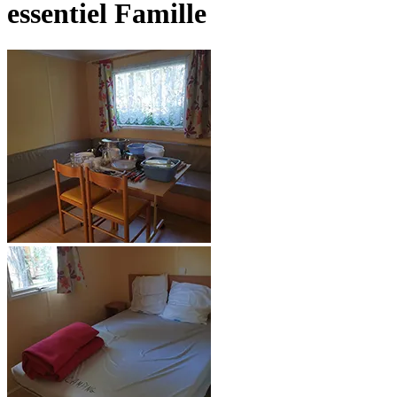
essentiel Famille