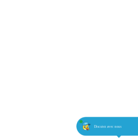
Discutez avec nous