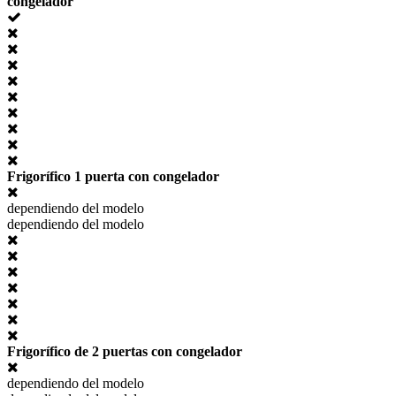
congelador
Frigorífico 1 puerta con congelador
dependiendo del modelo
dependiendo del modelo
Frigorífico de 2 puertas con congelador
dependiendo del modelo