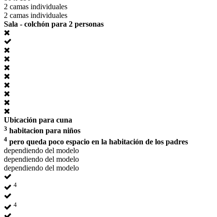
2 camas individuales
2 camas individuales
Sala - colchón para 2 personas
Ubicación para cuna
3
habitacion para niños
4
pero queda poco espacio en la habitación de los padres
dependiendo del modelo
dependiendo del modelo
dependiendo del modelo
4
4