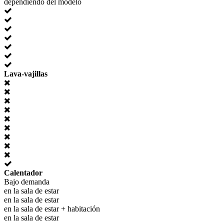
dependiendo del modelo
Lava-vajillas
Calentador
Bajo demanda
en la sala de estar
en la sala de estar
en la sala de estar + habitación
en la sala de estar