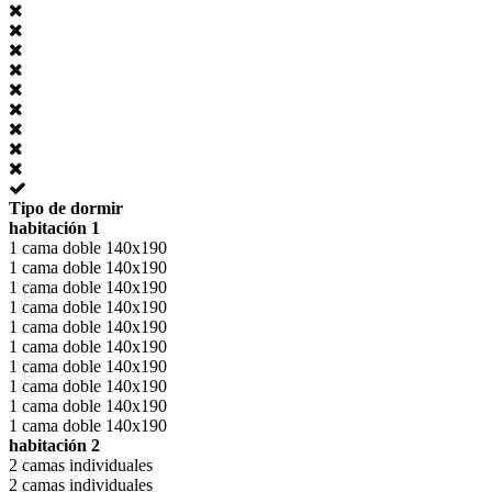
Tipo de dormir
habitación 1
1 cama doble 140x190
1 cama doble 140x190
1 cama doble 140x190
1 cama doble 140x190
1 cama doble 140x190
1 cama doble 140x190
1 cama doble 140x190
1 cama doble 140x190
1 cama doble 140x190
1 cama doble 140x190
habitación 2
2 camas individuales
2 camas individuales