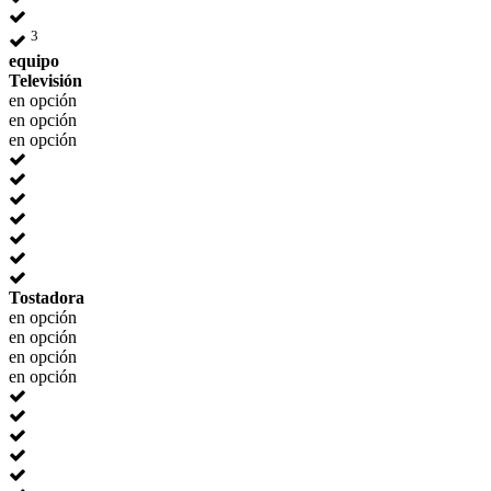
3
equipo
Televisión
en opción
en opción
en opción
Tostadora
en opción
en opción
en opción
en opción