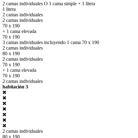
2 camas individuales O 1 cama simple + 1 litera
1 litera
2 camas individuales
2 camas individuales
70 x 190
+ 1 cama elevada
70 x 190
3 camas individuales incluyendo 1 cama 70 x 190
2 camas individuales
80 x 190
2 camas individuales
70 x 190
+ 1 cama elevada
70 x 190
2 camas individuales
habitación 3
2 camas individuales
80 x 190