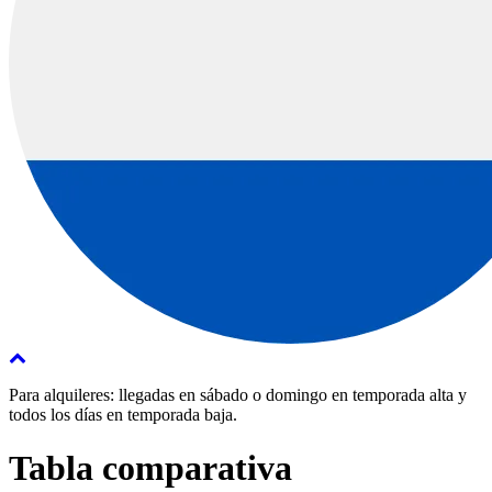
Para alquileres: llegadas en sábado o domingo en temporada alta y
todos los días en temporada baja.
Tabla comparativa