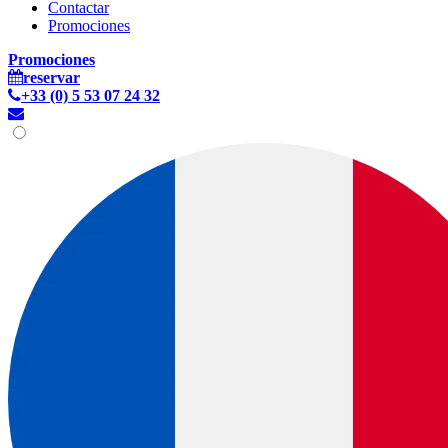
Contactar
Promociones
Promociones
reservar
+33 (0) 5 53 07 24 32