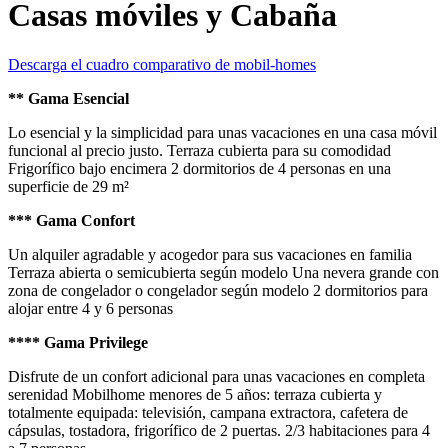
Casas móviles y Cabaña
Descarga el cuadro comparativo de mobil-homes
** Gama Esencial
Lo esencial y la simplicidad para unas vacaciones en una casa móvil
funcional al precio justo. Terraza cubierta para su comodidad
Frigorífico bajo encimera 2 dormitorios de 4 personas en una
superficie de 29 m²
*** Gama Confort
Un alquiler agradable y acogedor para sus vacaciones en familia
Terraza abierta o semicubierta según modelo Una nevera grande con
zona de congelador o congelador según modelo 2 dormitorios para
alojar entre 4 y 6 personas
**** Gama Privilege
Disfrute de un confort adicional para unas vacaciones en completa
serenidad Mobilhome menores de 5 años: terraza cubierta y
totalmente equipada: televisión, campana extractora, cafetera de
cápsulas, tostadora, frigorífico de 2 puertas. 2/3 habitaciones para 4