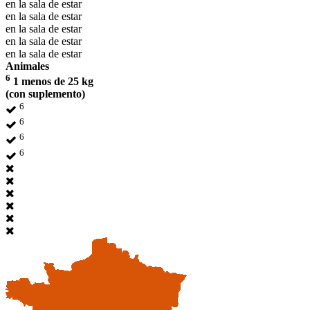
en la sala de estar
en la sala de estar
en la sala de estar
en la sala de estar
en la sala de estar
Animales
6
1 menos de 25 kg
(con suplemento)
6
6
6
6