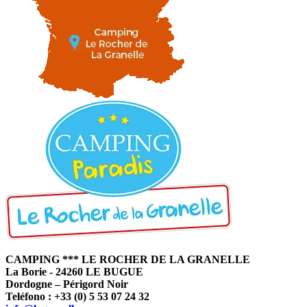
CAMPING *** LE ROCHER DE LA GRANELLE
La Borie - 24260 LE BUGUE
Dordogne – Périgord Noir
Teléfono : +33 (0) 5 53 07 24 32