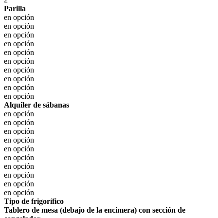
Parilla
en opción
en opción
en opción
en opción
en opción
en opción
en opción
en opción
en opción
en opción
Alquiler de sábanas
en opción
en opción
en opción
en opción
en opción
en opción
en opción
en opción
en opción
en opción
Tipo de frigorífico
Tablero de mesa (debajo de la encimera) con sección de